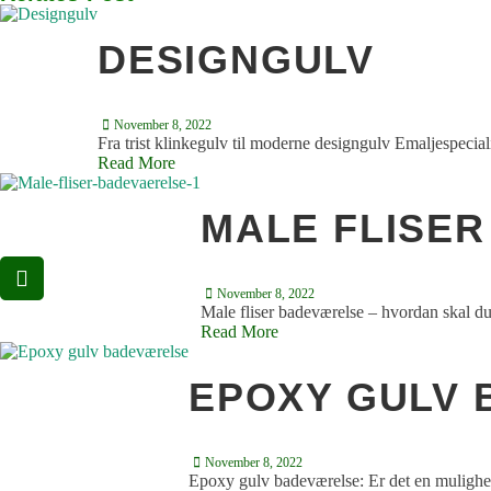
DESIGNGULV
November 8, 2022
Fra trist klinkegulv til moderne designgulv Emaljespeciali
Read More
MALE FLISE
November 8, 2022
Male fliser badeværelse – hvordan skal du
Read More
EPOXY GULV
November 8, 2022
Epoxy gulv badeværelse: Er det en mulighed