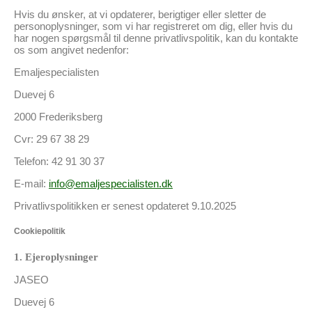
Hvis du ønsker, at vi opdaterer, berigtiger eller sletter de
personoplysninger, som vi har registreret om dig, eller hvis du
har nogen spørgsmål til denne privatlivspolitik, kan du kontakte
os som angivet nedenfor:
Emaljespecialisten
Duevej 6
2000 Frederiksberg
Cvr: 29 67 38 29
Telefon: 42 91 30 37
E-mail:
info@emaljespecialisten.dk
Privatlivspolitikken er senest opdateret 9.10.2025
Cookiepolitik
1. Ejeroplysninger
JASEO
Duevej 6